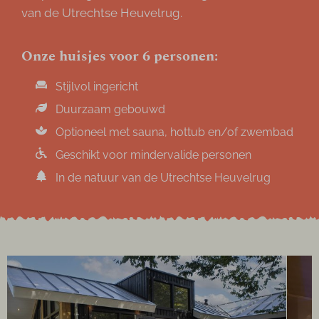
van de Utrechtse Heuvelrug.
Onze huisjes voor 6 personen:
Stijlvol ingericht
Duurzaam gebouwd
Optioneel met sauna, hottub en/of zwembad
Geschikt voor mindervalide personen
In de natuur van de Utrechtse Heuvelrug