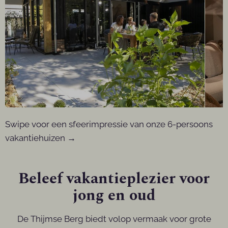
Swipe voor een sfeerimpressie van onze 6-persoons
vakantiehuizen →
Beleef vakantieplezier voor
jong en oud
De Thijmse Berg biedt volop vermaak voor grote