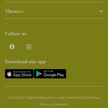
Thema's
Follow us
Download our app
·
·
© 2026 De Thijmse Berg
Terms and Conditions
Disclaimer
·
Privacy statement