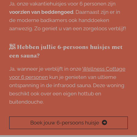
Ja, onze vakantiehuisjes voor 6 personen zijn
voorzien van beddengoed
. Daarnaast zijn er in
de moderne badkamers ook handdoeken
aanwezig. Zo geniet u van een zorgeloos verblijf!
🧖 Hebben jullie 6-persoons huisjes met
een sauna?
Ja, wanneer je verblijft in onze
Wellness Cottage
voor 6 personen
kun je genieten van ultieme
ontspanning in de infrarood sauna. Deze woning
beschikt ook over een eigen hottub en
buitendouche.
Boek jouw 6-persoons huisje