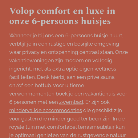
Volop comfort en luxe in
onze 6-persoons huisjes
Wanneer je bij ons een 6-persoons huisje huurt,
verblijf je in een rustige en bosrijke omgeving
waar privacy en ontspanning centraal staan. Onze
vakantiewoningen zijn modern en volledig
ingericht, met als extra optie eigen wellness
faciliteiten. Denk hierbij aan een privé sauna
en/of een hottub. Voor ultieme
verwenmomenten boek je een vakantiehuis voor
6 personen met een
zwembad
. Er zijn ook
mindervalide accommodaties
die geschikt zijn
voor gasten die minder goed ter been zijn. In de
royale tuin met comfortabel terrasmeubilair kun
je optimaal genieten van de rustgevende natuur