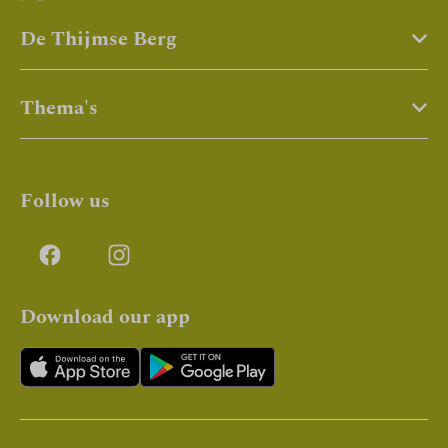
De Thijmse Berg
Thema's
Follow us
Download our app