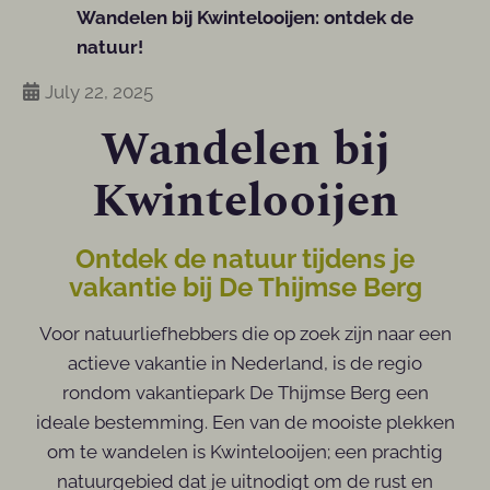
Wandelen bij Kwintelooijen: ontdek de
natuur!
July 22, 2025
Wandelen bij
Kwintelooijen
Ontdek de natuur tijdens je
vakantie bij De Thijmse Berg
Voor natuurliefhebbers die op zoek zijn naar een
actieve vakantie in Nederland, is de regio
rondom vakantiepark De Thijmse Berg een
ideale bestemming. Een van de mooiste plekken
om te wandelen is Kwintelooijen; een prachtig
natuurgebied dat je uitnodigt om de rust en