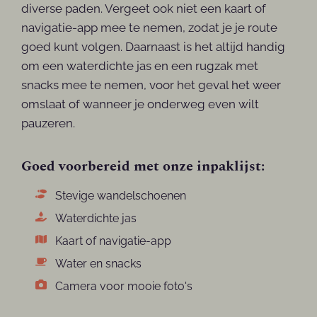
diverse paden. Vergeet ook niet een kaart of
navigatie-app mee te nemen, zodat je je route
goed kunt volgen. Daarnaast is het altijd handig
om een waterdichte jas en een rugzak met
snacks mee te nemen, voor het geval het weer
omslaat of wanneer je onderweg even wilt
pauzeren.
Goed voorbereid met onze inpaklijst:
Stevige wandelschoenen
Waterdichte jas
Kaart of navigatie-app
Water en snacks
Camera voor mooie foto's