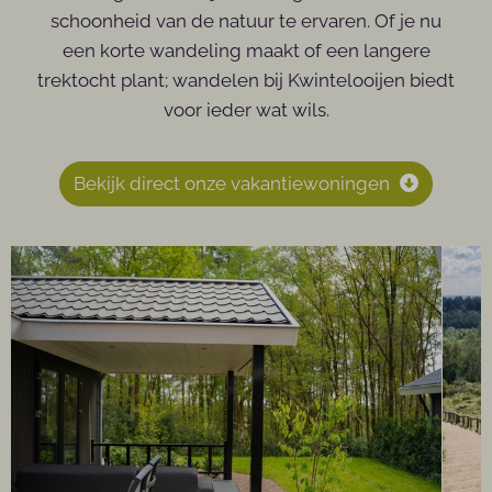
schoonheid van de natuur te ervaren. Of je nu
een korte wandeling maakt of een langere
trektocht plant; wandelen bij Kwintelooijen biedt
voor ieder wat wils.
Bekijk direct onze vakantiewoningen