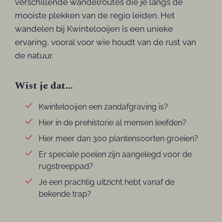
verschillende wandelroutes die je langs de
mooiste plekken van de regio leiden. Het
wandelen bij Kwintelooijen is een unieke
ervaring, vooral voor wie houdt van de rust van
de natuur.
Wist je dat...
Kwintelooijen een zandafgraving is?
Hier in de prehistorie al mensen leefden?
Hier meer dan 300 plantensoorten groeien?
Er speciale poelen zijn aangelegd voor de
rugstreeppad?
Je een prachtig uitzicht hebt vanaf de
bekende trap?