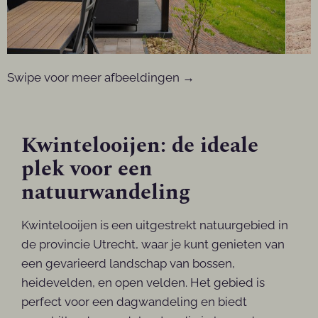
Swipe voor meer afbeeldingen →
Kwintelooijen: de ideale
plek voor een
natuurwandeling
Kwintelooijen is een uitgestrekt natuurgebied in
de provincie Utrecht, waar je kunt genieten van
een gevarieerd landschap van bossen,
heidevelden, en open velden. Het gebied is
perfect voor een dagwandeling en biedt