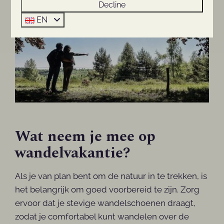
Decline
EN
Wat neem je mee op
wandelvakantie?
Als je van plan bent om de natuur in te trekken, is
het belangrijk om goed voorbereid te zijn. Zorg
ervoor dat je stevige wandelschoenen draagt,
zodat je comfortabel kunt wandelen over de