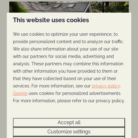
This website uses cookies
We use cookies to optimize your user experience, to
provide personalized content and to analyze our traffic.
We also share information about your use of our site
with our partners for social media, advertising and
analysis. These partners may combine this information
with other information you have provided to them or
that they have collected based on your use of their
services. For more information, see our
privacy policy
.
Google
uses cookies for personalized advertisements.
For more information, please refer to our privacy policy.
Accept all
Customize settings